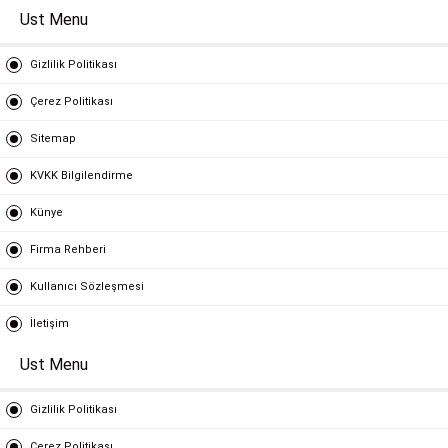
Ust Menu
Gizlilik Politikası
Çerez Politikası
Sitemap
KVKK Bilgilendirme
Künye
Firma Rehberi
Kullanıcı Sözleşmesi
İletişim
Ust Menu
Gizlilik Politikası
Çerez Politikası