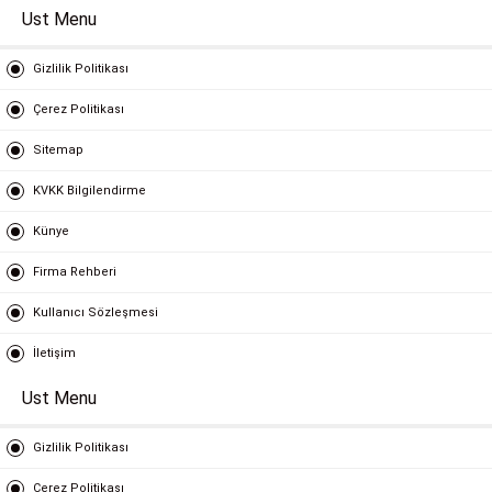
Ust Menu
Gizlilik Politikası
Çerez Politikası
Sitemap
KVKK Bilgilendirme
Künye
Firma Rehberi
Kullanıcı Sözleşmesi
İletişim
Ust Menu
Gizlilik Politikası
Çerez Politikası