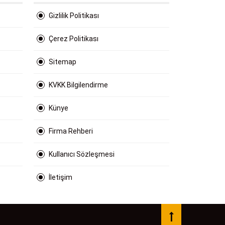
Gizlilik Politikası
Çerez Politikası
Sitemap
KVKK Bilgilendirme
Künye
Firma Rehberi
Kullanıcı Sözleşmesi
İletişim