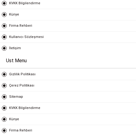
KVKK Bilgilendirme
Künye
Firma Rehberi
Kullanıcı Sözleşmesi
İletişim
Ust Menu
Gizlilik Politikası
Çerez Politikası
Sitemap
KVKK Bilgilendirme
Künye
Firma Rehberi