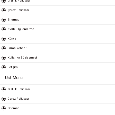
Gizlilik Politikası
Çerez Politikası
Sitemap
KVKK Bilgilendirme
Künye
Firma Rehberi
Kullanıcı Sözleşmesi
İletişim
Ust Menu
Gizlilik Politikası
Çerez Politikası
Sitemap