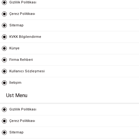
Gizlilik Politikası
Çerez Politikası
Sitemap
KVKK Bilgilendirme
Künye
Firma Rehberi
Kullanıcı Sözleşmesi
İletişim
Ust Menu
Gizlilik Politikası
Çerez Politikası
Sitemap