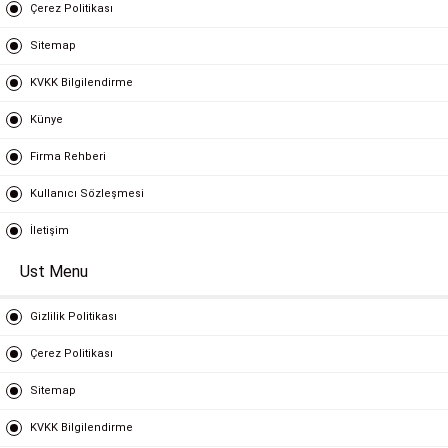
Çerez Politikası
Sitemap
KVKK Bilgilendirme
Künye
Firma Rehberi
Kullanıcı Sözleşmesi
İletişim
Ust Menu
Gizlilik Politikası
Çerez Politikası
Sitemap
KVKK Bilgilendirme