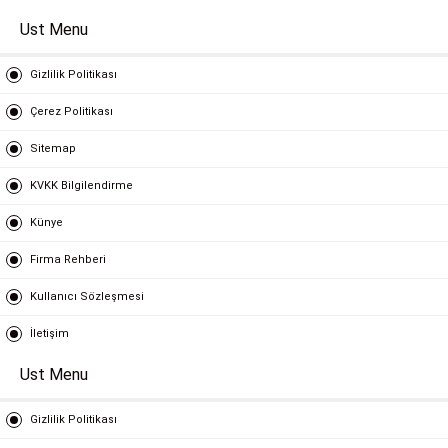
Ust Menu
Gizlilik Politikası
Çerez Politikası
Sitemap
KVKK Bilgilendirme
Künye
Firma Rehberi
Kullanıcı Sözleşmesi
İletişim
Ust Menu
Gizlilik Politikası