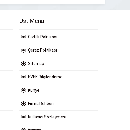
Ust Menu
Gizlilik Politikası
Çerez Politikası
Sitemap
KVKK Bilgilendirme
Künye
Firma Rehberi
Kullanıcı Sözleşmesi