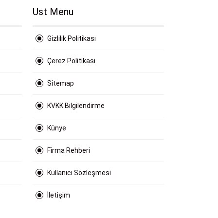
Ust Menu
Gizlilik Politikası
Çerez Politikası
Sitemap
KVKK Bilgilendirme
Künye
Firma Rehberi
Kullanıcı Sözleşmesi
İletişim