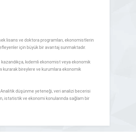
ek lisans ve doktora programları, ekonomistlerin
fleyenler
için büyük bir
avantaj sunmaktadır
.
 kazandıkça, kıdemli ekonomist veya ekonomik
nı kurarak bireylere ve kurumlara ekonomik
Analitik düşünme yeteneği, veri analizi becerisi
n, istatistik ve ekonomi konularında sağlam bir