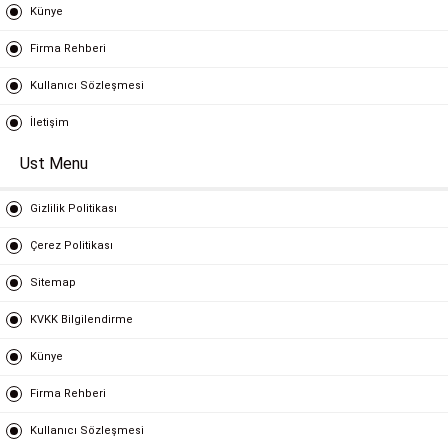
Künye
Firma Rehberi
Kullanıcı Sözleşmesi
İletişim
Ust Menu
Gizlilik Politikası
Çerez Politikası
Sitemap
KVKK Bilgilendirme
Künye
Firma Rehberi
Kullanıcı Sözleşmesi