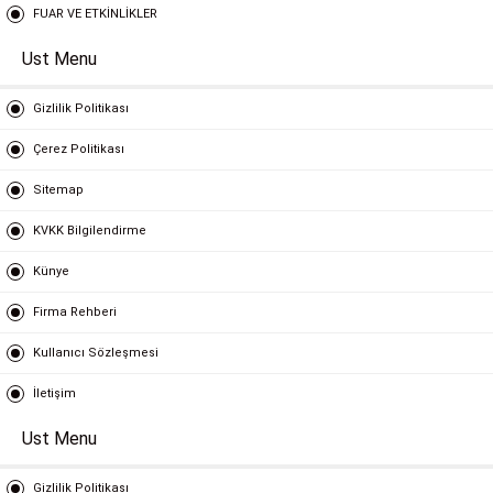
FUAR VE ETKİNLİKLER
Ust Menu
Gizlilik Politikası
Çerez Politikası
Sitemap
KVKK Bilgilendirme
Künye
Firma Rehberi
Kullanıcı Sözleşmesi
İletişim
Ust Menu
Gizlilik Politikası