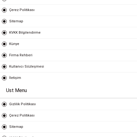
Çerez Politikası
Sitemap
KVKK Bilgilendirme
Künye
Firma Rehberi
Kullanıcı Sözleşmesi
İletişim
Ust Menu
Gizlilik Politikası
Çerez Politikası
Sitemap