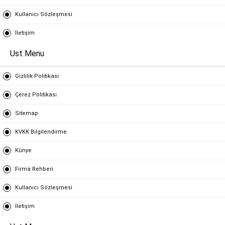
Kullanıcı Sözleşmesi
İletişim
Ust Menu
Gizlilik Politikası
Çerez Politikası
Sitemap
KVKK Bilgilendirme
Künye
Firma Rehberi
Kullanıcı Sözleşmesi
İletişim